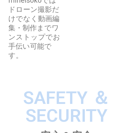
mineisokoでは
ドローン撮影だ
けでなく動画編
集・制作までワ
ンストップでお
手伝い可能で
す。
SAFETY ＆
SECURITY