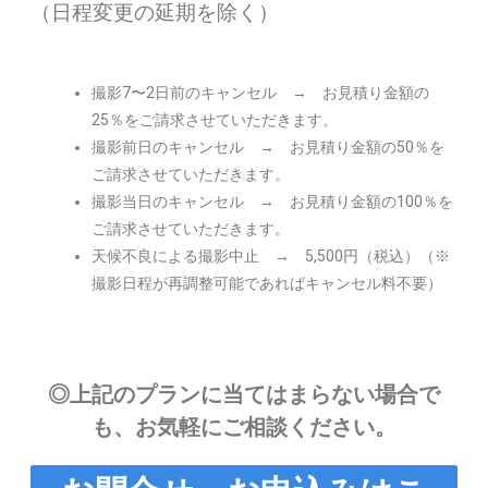
（日程変更の延期を除く）
撮影7〜2日前のキャンセル → お見積り金額の
25％をご請求させていただきます。
撮影前日のキャンセル → お見積り金額の50％を
ご請求させていただきます。
撮影当日のキャンセル → お見積り金額の100％を
ご請求させていただきます。
天候不良による撮影中止 → 5,500円（税込）（※
撮影日程が再調整可能であればキャンセル料不要）
◎上記のプランに当てはまらない場合で
も、お気軽にご相談ください。