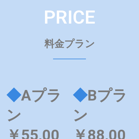
PRICE
料金プラン
◆
Aプラ
◆
Bプラ
ン
ン
￥55,00
￥88,00