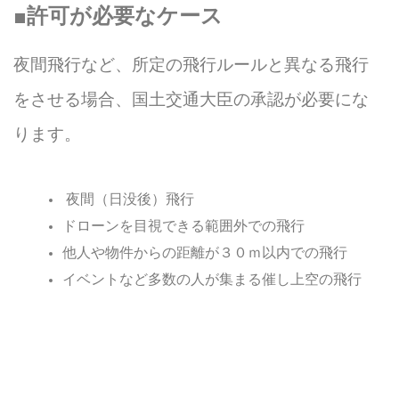
■許可が必要なケース
夜間飛行など、所定の飛行ルールと異なる飛行
をさせる場合、国土交通大臣の承認が必要にな
ります。
夜間（日没後）飛行
ドローンを目視できる範囲外での飛行
他人や物件からの距離が３０ｍ以内での飛行
イベントなど多数の人が集まる催し上空の飛行