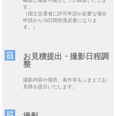
確認し撮影可能かどうか調査いたしま
す。
（国土交通省に許可申請が必要な場合
申請から10日間程度必要になりま
す。）
お見積提出・撮影日程調
整
撮影内容や場所、条件等をふまえてお
見積を提出いたします。
撮影