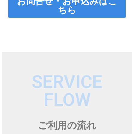
お問合せ・お申込みはこ
ちら
SERVICE
FLOW
ご利用の流れ