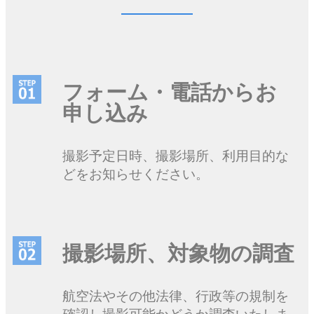
フォーム・電話からお
申し込み
撮影予定日時、撮影場所、利用目的な
どをお知らせください。
撮影場所、対象物の調査
航空法やその他法律、行政等の規制を