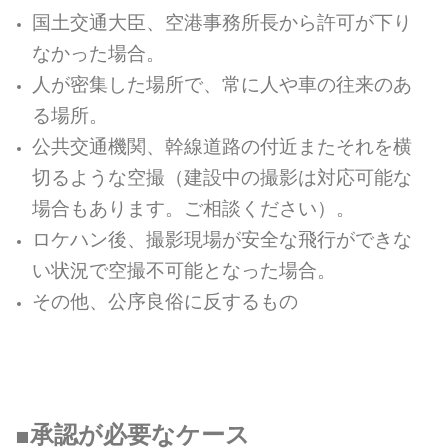
国土交通大臣、空港事務所長から許可が下り
なかった場合。
人が密集した場所で、常に人や車の往来のあ
る場所。
公共交通機関、幹線道路の付近またそれを横
切るような空撮（建設中の撮影は対応可能な
場合もあります。ご相談ください）。
ロケハン後、撮影現場が安全な飛行ができな
い状況で空撮不可能となった場合。
その他、公序良俗に反するもの
■承認が必要なケース