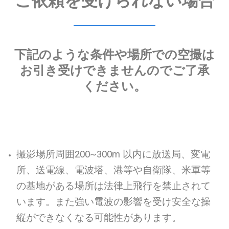
ご依頼を受けられない場合
下記のような条件や場所での空撮は
お引き受けできませんのでご了承
ください。
撮影場所周囲200~300m 以内に放送局、変電
所、送電線、電波塔、港等や自衛隊、米軍等
の基地がある場所は法律上飛行を禁止されて
います。また強い電波の影響を受け安全な操
縦ができなくなる可能性があります。