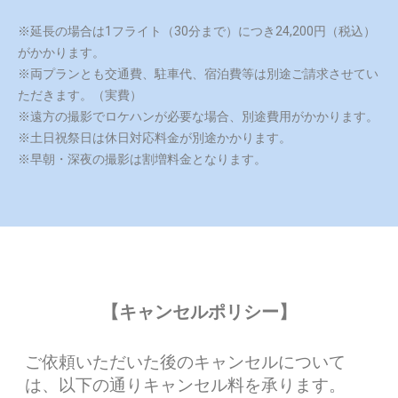
※延長の場合は1フライト（30分まで）につき24,200円（税込）
がかかります。
※両プランとも交通費、駐車代、宿泊費等は別途ご請求させてい
ただきます。（実費）
※遠方の撮影でロケハンが必要な場合、別途費用がかかります。
※土日祝祭日は休日対応料金が別途かかります。
※早朝・深夜の撮影は割増料金となります。
【キャンセルポリシー】
ご依頼いただいた後のキャンセルについて
は、以下の通りキャンセル料を承ります。