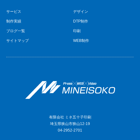
サービス
デザイン
制作実績
DTP制作
ブログ一覧
印刷
サイトマップ
WEB制作
有限会社 ミネ五十子印刷
埼玉県狭山市狭山12-19
04-2952-2701
Facebook
Instagram
RSS