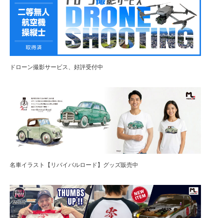
ドローン撮影サービス、好評受付中
名車イラスト【リバイバルロード】グッズ販売中