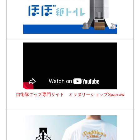
自衛隊グッズ専門サイト ミリタリーショップSparrow