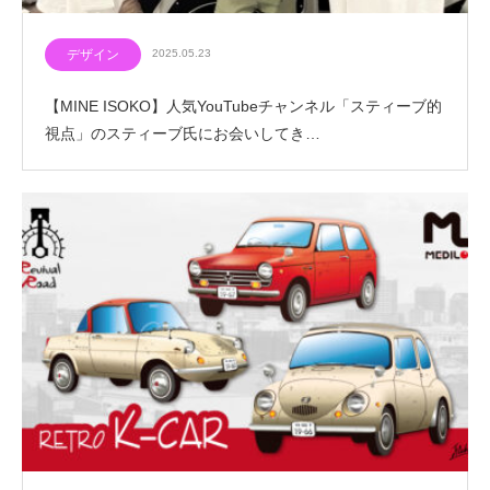
デザイン
2025.05.23
【MINE ISOKO】人気YouTubeチャンネル「スティーブ的
視点」のスティーブ氏にお会いしてき…