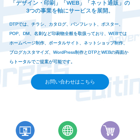
「デザイン・印刷」「WEB」「ネット通販」の
3つの事業を軸にサービスを展開。
DTPでは、チラシ、カタログ、パンフレット、ポスター、
POP、DM、名刺など印刷物全般を取扱っており、WEBでは
ホームページ制作、ポータルサイト、ネットショップ制作、
ブログカスタマイズ、WordPress制作とDTPとWEBの両面か
らトータルでご提案が可能です。
お問い合わせはこちら