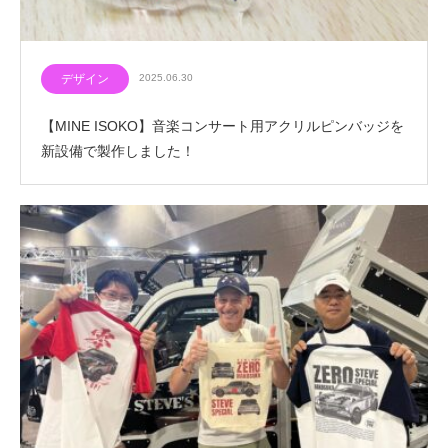
デザイン
2025.06.30
【MINE ISOKO】音楽コンサート用アクリルピンバッジを
新設備で製作しました！