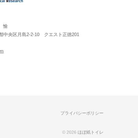
 愉
京都中央区月島2-2-10 クエスト正徳201
om
プライバシーポリシー
© 2026
ほぼ紙トイレ