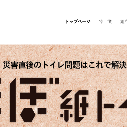
トップページ
特 徴
組