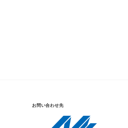
お問い合わせ先