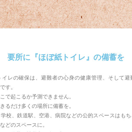
 要所に『ほぼ紙トイレ』の備蓄を
トイレの確保は、避難者の心身の健康管理、そして避
です。
どこで起こるか予測できません。
きるだけ多くの場所に備蓄を。
、学校、鉄道駅、空港、病院などの公的スペースはもち
などのスペースに。