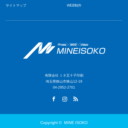
サイトマップ
WEB制作
有限会社 ミネ五十子印刷
埼玉県狭山市狭山12-19
04-2952-2701
Facebook
Instagram
RSS
Copyright ©
MINE ISOKO