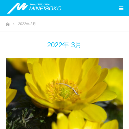
ホーム
2022年 3月
2022年 3月