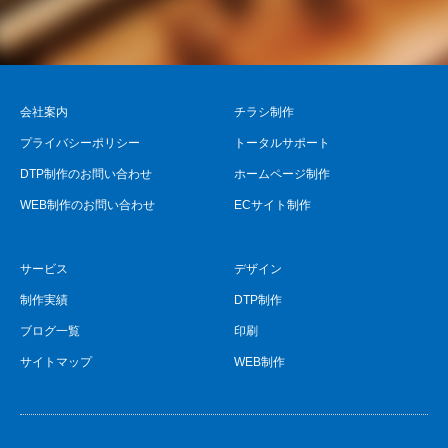
会社案内
チラシ制作
プライバシーポリシー
トータルサポート
DTP制作のお問い合わせ
ホームページ制作
WEB制作のお問い合わせ
ECサイト制作
サービス
デザイン
制作実績
DTP制作
ブログ一覧
印刷
サイトマップ
WEB制作