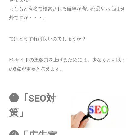
もともと有名で検索される確率が高い商品やお店は例
外ですが・・・。
ではどうすれば良いのでしょうか？
ECサイトの集客力を上げるためには、少なくとも以下
の3点が重要と考えます。
❶「SEO対
策」