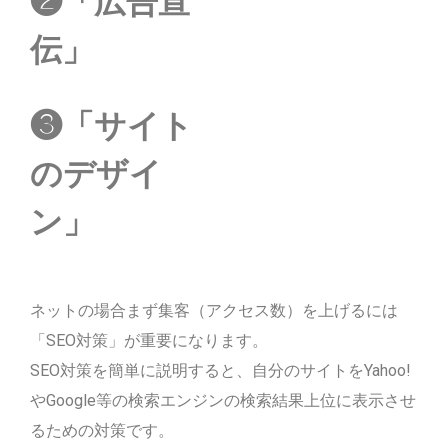
❷「広告宣
伝」
❸「サイト
のデザイ
ン」
ネットの場合まず集客（アクセス数）を上げるには
「SEO対策」が重要になります。
SEO対策を簡単に説明すると、自分のサイトをYahoo!
やGoogle等の検索エンジンの検索結果上位に表示させ
るための対策です。