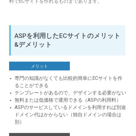
料でECサイトを作れるものまであります。
ASPを利用したECサイトのメリット
&デメリット
メリット
専門の知識がなくても比較的簡単にECサイトを作
ることができる
テンプレートがあるので、デザインする必要がない
無料または低価格で運用できる（ASPの利用料）
ASPのサービスしているドメインを利用すれば別途
ドメイン代はかからない（独自ドメインの場合は
別）