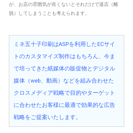
が、お店の雰囲気が良くないとそれだけで退店（離
脱）してしまうことも考えられます。
ミネ五十子印刷はASPを利用したECサイ
トのカスタマイズ制作はもちろん、今ま
で培ってきた紙媒体の販促物とデジタル
媒体（web、動画）などを組み合わせた
クロスメディア戦略で目的やターゲット
に合わせたお客様に最適で効果的な広告
戦略をご提案いたします。