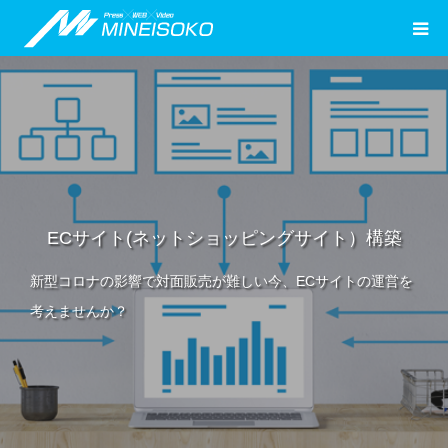
ECサイト(ネットショッピングサイト）構築
新型コロナの影響で対面販売が難しい今、ECサイトの運営を
考えませんか？