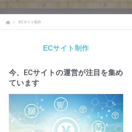
ホーム
ECサイト制作
ECサイト制作
今、ECサイトの運営が注目を集め
ています