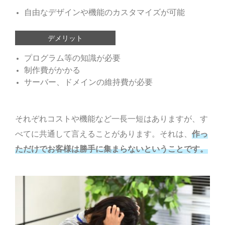
自由なデザインや機能のカスタマイズが可能
デメリット
プログラム等の知識が必要
制作費がかかる
サーバー、ドメインの維持費が必要
それぞれコストや機能など一長一短はありますが、す
べてに共通して言えることがあります。それは、
作っ
ただけでお客様は勝手に集まらないということです。