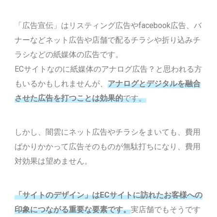
「広告宣伝」はリスティング広告やfacebook広告、バ
ナーなどネット広告や店舗で配るチラシや折り込みチ
ラシなどの紙媒体の広告です。
ECサイトなのに紙媒体のアナログ広告？と思われる方
もいるかもしれませんが、
アナログとデジタルを融合
させた広告を打つことは効果的
です。
しかし、闇雲にネット広告やチラシをまいても、費用
ばかりかかって広告そのものが無駄打ちになり、費用
対効果は望めません。
「サイトのデザイン」はECサイトに訪れたお客様への
印象につながる重要な要素です。
実店舗でもそうです