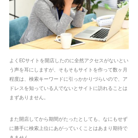
よくECサイトを開店したのに全然アクセスがないとい
う声を耳にしますが、そもそもサイトを作って数ヶ月
程度は、検索キーワードに引っかかりづらいので、ア
ドレスを知っている人でないとサイトに訪れることは
まずありません。
また開店してから期間がたったとしても、なにもせず
に勝手に検索上位にあがっていくことはあまり期待で
きません。