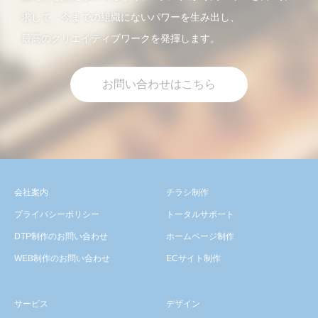
求して、今までの組織にないパワーを生み出し、
最高のクリエイティブワークを発揮します。
お問い合わせはこちら
会社案内
チラシ制作
プライバシーポリシー
トータルサポート
DTP制作のお問い合わせ
ホームページ制作
WEB制作のお問い合わせ
ECサイト制作
サービス
デザイン