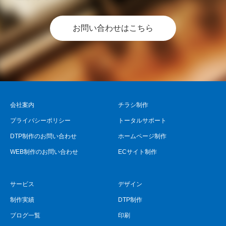
お問い合わせはこちら
会社案内
チラシ制作
プライバシーポリシー
トータルサポート
DTP制作のお問い合わせ
ホームページ制作
WEB制作のお問い合わせ
ECサイト制作
サービス
デザイン
制作実績
DTP制作
ブログ一覧
印刷