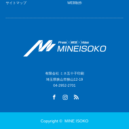
サイトマップ
WEB制作
有限会社 ミネ五十子印刷
埼玉県狭山市狭山12-19
04-2952-2701
Facebook
Instagram
RSS
Copyright ©
MINE ISOKO