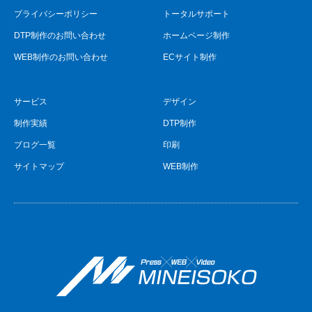
プライバシーポリシー
トータルサポート
DTP制作のお問い合わせ
ホームページ制作
WEB制作のお問い合わせ
ECサイト制作
サービス
デザイン
制作実績
DTP制作
ブログ一覧
印刷
サイトマップ
WEB制作