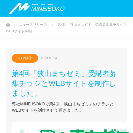
ホーム
ニュースリリース
第4回「狭山まちゼミ」受講者募集チラシと
WEBサイトを制…
DTP制作
2023.08.24
第4回「狭山まちゼミ」受講者募
集チラシとWEBサイトを制作し
ました。
弊社MINE ISOKOで第4回「狭山まちゼミ」のチラシと
WEBサイトを制作させて頂きました。