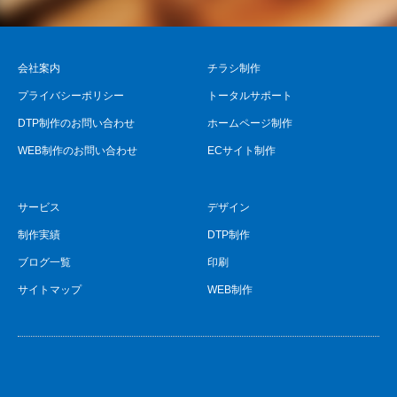
会社案内
チラシ制作
プライバシーポリシー
トータルサポート
DTP制作のお問い合わせ
ホームページ制作
WEB制作のお問い合わせ
ECサイト制作
サービス
デザイン
制作実績
DTP制作
ブログ一覧
印刷
サイトマップ
WEB制作