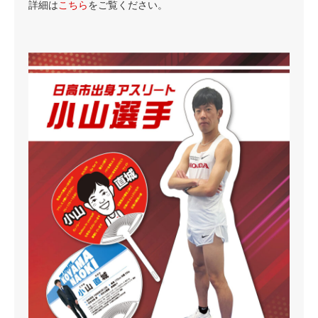
詳細は
こちら
をご覧ください。