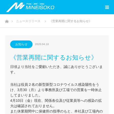
ホーム
ニュースリリース
《営業再開に関するお知らせ》
お知らせ
2020.04.10
《営業再開に関するお知らせ》
日頃より当社をご愛顧いただき、誠にありがとうございま
す。
当社は役員２名の新型新型コロナウイルス感染陽性をう
け、3月30（月）より事務所及び工場での営業を一時休止
してまいりました。
4月10日（金）現在、関係各位及び従業員等への感染の拡
大は確認されておりません。
また休業期間中に保健所の指導のもと、本社及び工場内の