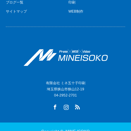
ブログ一覧
印刷
サイトマップ
WEB制作
有限会社 ミネ五十子印刷
埼玉県狭山市狭山12-19
04-2952-2701
Facebook
Instagram
RSS