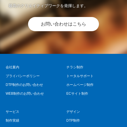
最高のクリエイティブワークを発揮します。
お問い合わせはこちら
会社案内
チラシ制作
プライバシーポリシー
トータルサポート
DTP制作のお問い合わせ
ホームページ制作
WEB制作のお問い合わせ
ECサイト制作
サービス
デザイン
制作実績
DTP制作