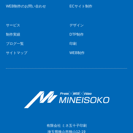
WEB制作のお問い合わせ
ECサイト制作
サービス
デザイン
制作実績
DTP制作
ブログ一覧
印刷
サイトマップ
WEB制作
有限会社 ミネ五十子印刷
埼玉県狭山市狭山12-19