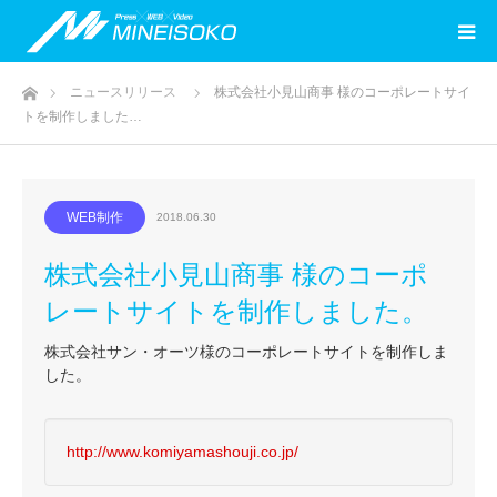
ホーム
ニュースリリース
株式会社小見山商事 様のコーポレートサイ
トを制作しました…
WEB制作
2018.06.30
株式会社小見山商事 様のコーポ
レートサイトを制作しました。
株式会社サン・オーツ様のコーポレートサイトを制作しま
した。
http://www.komiyamashouji.co.jp/