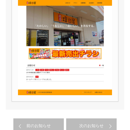
前のお知らせ
次のお知らせ