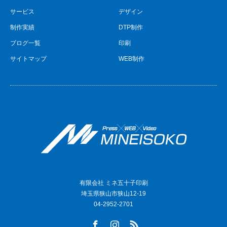
サービス
デザイン
制作実績
DTP制作
ブログ一覧
印刷
サイトマップ
WEB制作
有限会社 ミネ五十子印刷
埼玉県狭山市狭山12-19
04-2952-2701
Facebook
Instagram
RSS