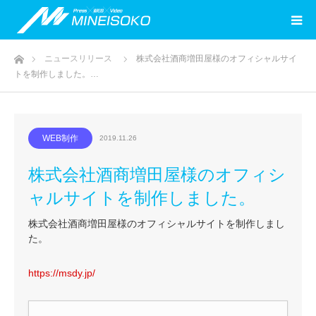
ホーム
ニュースリリース
株式会社酒商増田屋様のオフィシャルサイ
トを制作しました。…
WEB制作
2019.11.26
株式会社酒商増田屋様のオフィシ
ャルサイトを制作しました。
株式会社酒商増田屋様のオフィシャルサイトを制作しまし
た。
https://msdy.jp/