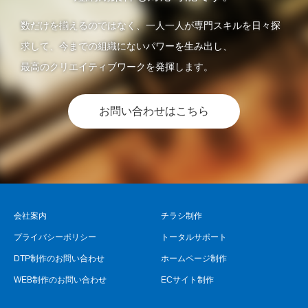
数だけを揃えるのではなく、一人一人が専門スキルを日々探
求して、今までの組織にないパワーを生み出し、
最高のクリエイティブワークを発揮します。
お問い合わせはこちら
会社案内
チラシ制作
プライバシーポリシー
トータルサポート
DTP制作のお問い合わせ
ホームページ制作
WEB制作のお問い合わせ
ECサイト制作