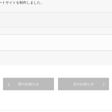
ートサイトを制作しました。
前のお知らせ
次のお知らせ