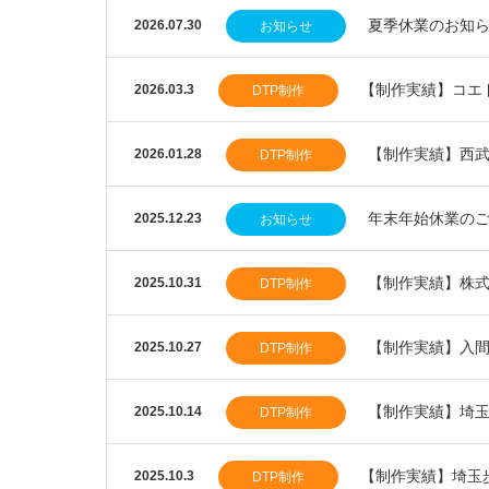
夏季休業のお知
2026.07.30
お知らせ
【制作実績】コエ
2026.03.3
DTP制作
【制作実績】西
2026.01.28
DTP制作
年末年始休業の
2025.12.23
お知らせ
【制作実績】株
2025.10.31
DTP制作
【制作実績】入
2025.10.27
DTP制作
【制作実績】埼
2025.10.14
DTP制作
【制作実績】埼玉
2025.10.3
DTP制作