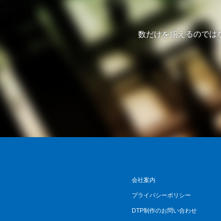
数だけを揃えるのでは
会社案内
プライバシーポリシー
DTP制作のお問い合わせ