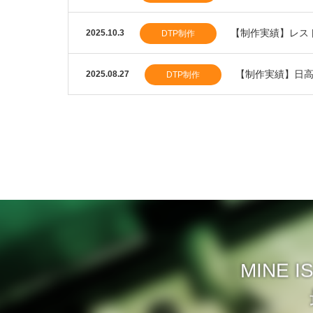
【制作実績】レス
2025.10.3
DTP制作
【制作実績】日高
2025.08.27
DTP制作
MINE