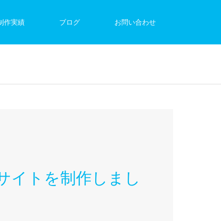
制作実績
ブログ
お問い合わせ
サイトを制作しまし