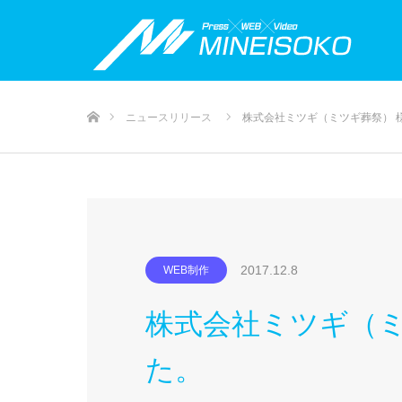
ホーム
ニュースリリース
株式会社ミツギ（ミツギ葬祭） 
2017.12.8
WEB制作
株式会社ミツギ（
た。