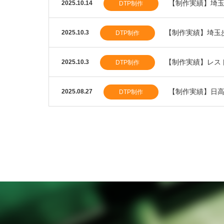
【制作実績】埼
2025.10.14
DTP制作
【制作実績】埼玉
2025.10.3
DTP制作
【制作実績】レス
2025.10.3
DTP制作
【制作実績】日高
2025.08.27
DTP制作