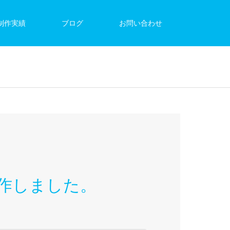
制作実績
ブログ
お問い合わせ
作しました。