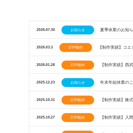
夏季休業のお知
2026.07.30
お知らせ
【制作実績】コエ
2026.03.3
DTP制作
【制作実績】西
2026.01.28
DTP制作
年末年始休業の
2025.12.23
お知らせ
【制作実績】株
2025.10.31
DTP制作
【制作実績】入
2025.10.27
DTP制作