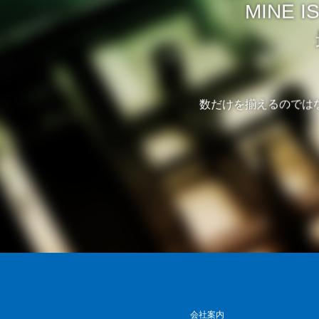
MINE
数だけを揃えるのでは
会社案内