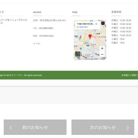
前のお知らせ
次のお知らせ