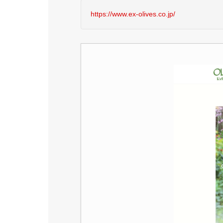
https://www.ex-olives.co.jp/