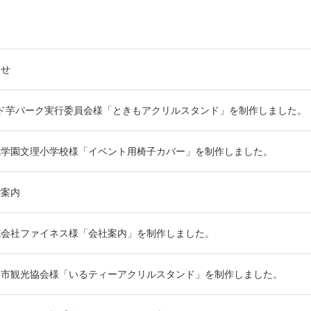
らせ
ド芋パーク実行委員会様「ときもアクリルスタンド」を制作しました。
武学園文理小学校様「イベント用椅子カバー」を制作しました。
ご案内
式会社ファイネス様「会社案内」を制作しました。
間市観光協会様「いるティーアクリルスタンド」を制作しました。