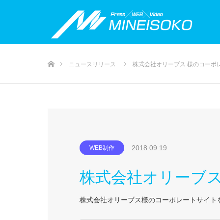
ホーム
ニュースリリース
株式会社オリーブス 様のコーポ
2018.09.19
WEB制作
株式会社オリーブ
株式会社オリーブス様のコーポレートサイト