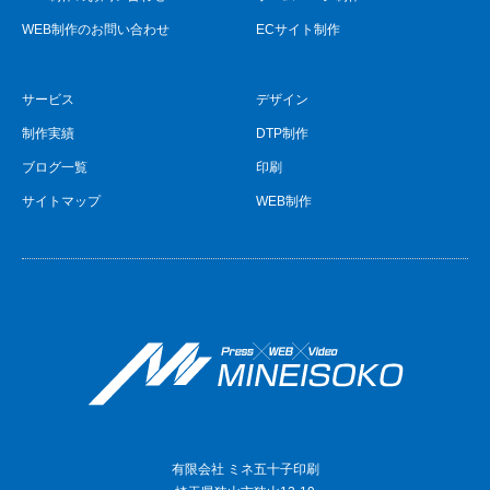
WEB制作のお問い合わせ
ECサイト制作
サービス
デザイン
制作実績
DTP制作
ブログ一覧
印刷
サイトマップ
WEB制作
有限会社 ミネ五十子印刷