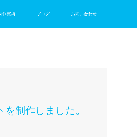
制作実績
ブログ
お問い合わせ
トを制作しました。