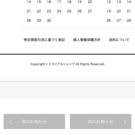
前のお知らせ
次のお知らせ