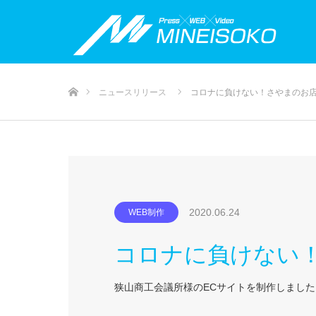
ホーム
ニュースリリース
コロナに負けない！さやまのお
2020.06.24
WEB制作
コロナに負けない
狭山商工会議所様のECサイトを制作しました