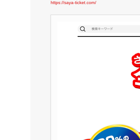
https://saya-ticket.com/