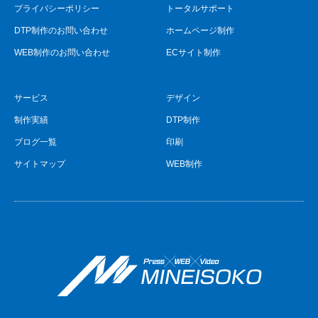
プライバシーポリシー
トータルサポート
DTP制作のお問い合わせ
ホームページ制作
WEB制作のお問い合わせ
ECサイト制作
サービス
デザイン
制作実績
DTP制作
ブログ一覧
印刷
サイトマップ
WEB制作