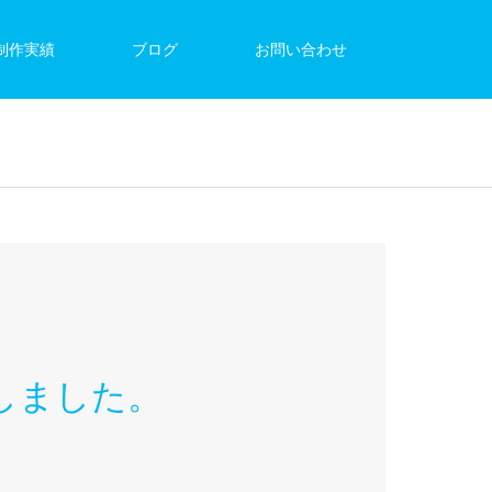
制作実績
ブログ
お問い合わせ
しました。