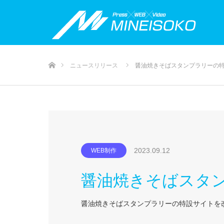
ホーム
ニュースリリース
醤油焼きそばスタンプラリーの
2023.09.12
WEB制作
醤油焼きそばスタ
醤油焼きそばスタンプラリーの特設サイトを