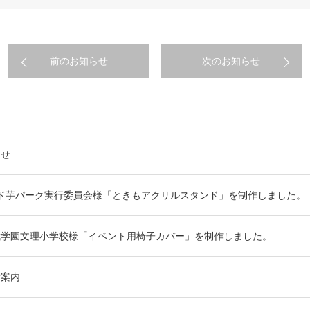
前のお知らせ
次のお知らせ
らせ
ド芋パーク実行委員会様「ときもアクリルスタンド」を制作しました。
武学園文理小学校様「イベント用椅子カバー」を制作しました。
ご案内