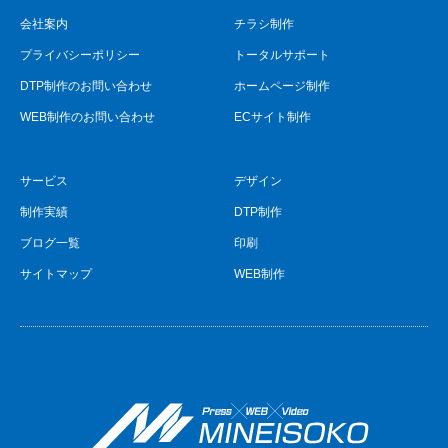
会社案内
チラシ制作
プライバシーポリシー
トータルサポート
DTP制作のお問い合わせ
ホームページ制作
WEB制作のお問い合わせ
ECサイト制作
サービス
デザイン
制作実績
DTP制作
ブログ一覧
印刷
サイトマップ
WEB制作