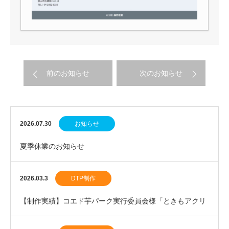
前のお知らせ
次のお知らせ
2026.07.30
お知らせ
夏季休業のお知らせ
2026.03.3
DTP制作
【制作実績】コエド芋パーク実行委員会様「ときもアクリ