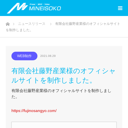
ホーム
ニュースリリース
有限会社藤野産業様のオフィシャルサイト
を制作しました。
WEB制作
2021.08.29
有限会社藤野産業様のオフィシャ
ルサイトを制作しました。
有限会社藤野産業様のオフィシャルサイトを制作しまし
た。
https://fujinosangyo.com/