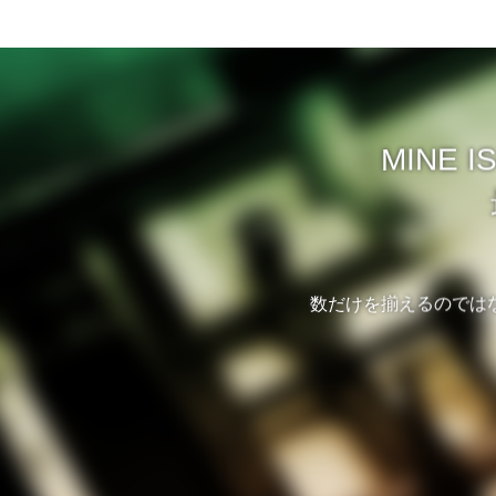
MINE
数だけを揃えるのでは