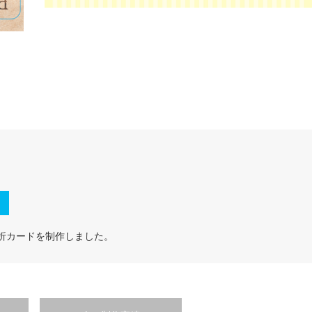
折カードを制作しました。