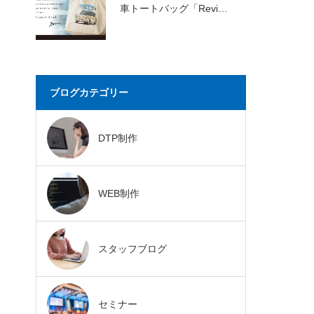
車トートバッグ「Revi…
ブログカテゴリー
DTP制作
WEB制作
スタッフブログ
セミナー