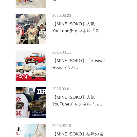
ッ…
2025.05.23
【MINE ISOKO】人気
YouTubeチャンネル「ス…
2025.03.11
【MINE ISOKO】「Revival
Road（リバ…
2025.03.6
【MINE ISOKO】人気
YouTubeチャンネル「ス…
2025.02.18
【MINE ISOKO】往年の名