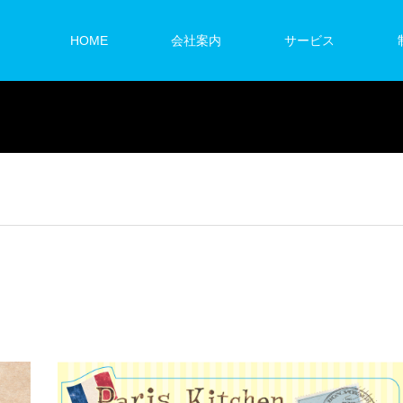
HOME
会社案内
サービス