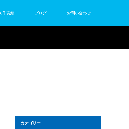
制作実績
ブログ
お問い合わせ
カテゴリー