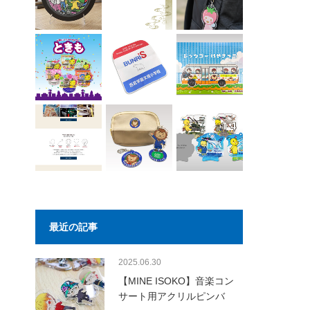
最近の記事
2025.06.30
【MINE ISOKO】音楽コン
サート用アクリルピンバ