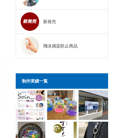
新発売
飛沫感染防止商品
制作実績一覧