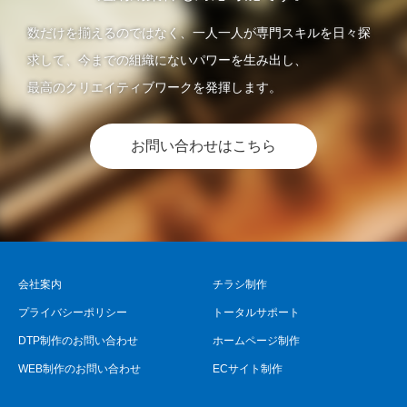
数だけを揃えるのではなく、一人一人が専門スキルを日々探
求して、今までの組織にないパワーを生み出し、
最高のクリエイティブワークを発揮します。
お問い合わせはこちら
会社案内
チラシ制作
プライバシーポリシー
トータルサポート
DTP制作のお問い合わせ
ホームページ制作
WEB制作のお問い合わせ
ECサイト制作