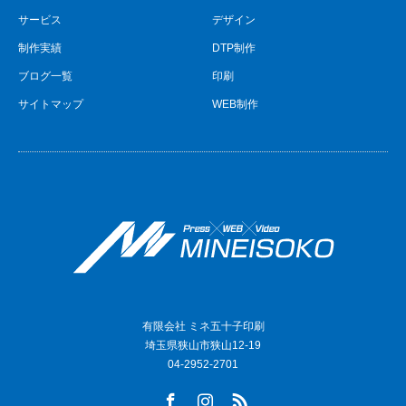
サービス
デザイン
制作実績
DTP制作
ブログ一覧
印刷
サイトマップ
WEB制作
有限会社 ミネ五十子印刷
埼玉県狭山市狭山12-19
04-2952-2701
Facebook
Instagram
RSS