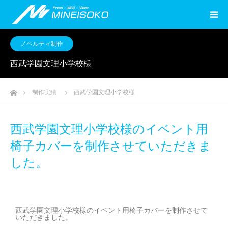
ノベルティ制作
西武学園文理小学校様
ホーム
制作実績
西武学園文理小学校様
西武学園文理小学校様のイベント用
椅子カバーを制作させていただきま
した。
西武学園文理小学校様のイベント用椅子カバーを制作させて
いただきました。