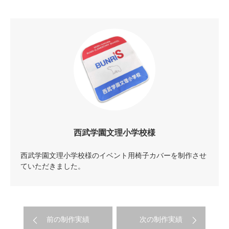
西武学園文理小学校様
西武学園文理小学校様のイベント用椅子カバーを制作させ
ていただきました。
前の制作実績
次の制作実績