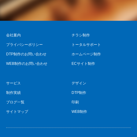
会社案内
チラシ制作
プライバシーポリシー
トータルサポート
DTP制作のお問い合わせ
ホームページ制作
WEB制作のお問い合わせ
ECサイト制作
サービス
デザイン
制作実績
DTP制作
ブログ一覧
印刷
サイトマップ
WEB制作