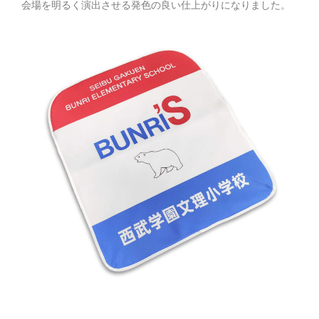
会場を明るく演出させる発色の良い仕上がりになりました。