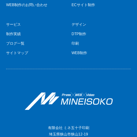
WEB制作のお問い合わせ
ECサイト制作
サービス
デザイン
制作実績
DTP制作
ブログ一覧
印刷
サイトマップ
WEB制作
有限会社 ミネ五十子印刷
埼玉県狭山市狭山12-19