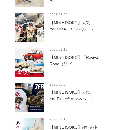
ッ…
2025.05.23
【MINE ISOKO】人気
YouTubeチャンネル「ス…
2025.03.11
【MINE ISOKO】「Revival
Road（リバ…
2025.03.6
【MINE ISOKO】人気
YouTubeチャンネル「ス…
2025.02.18
【MINE ISOKO】往年の名