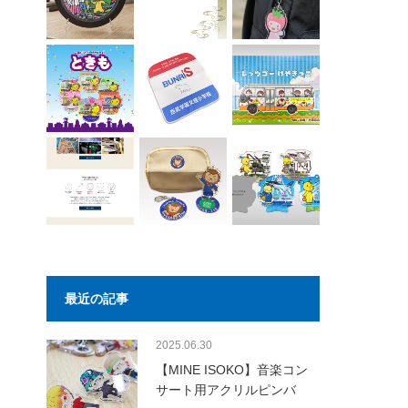
最近の記事
2025.06.30
【MINE ISOKO】音楽コン
サート用アクリルピンバ