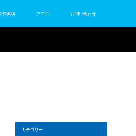
制作実績
ブログ
お問い合わせ
カテゴリー