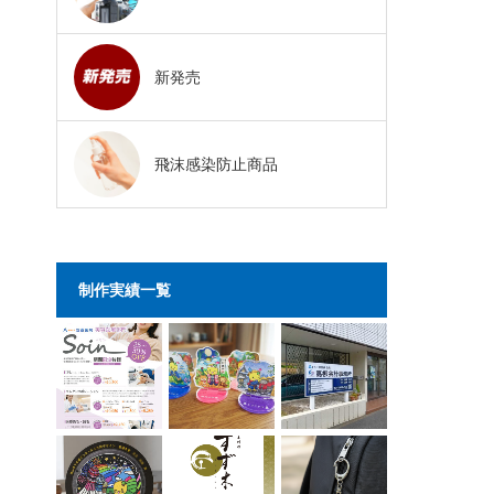
新発売
飛沫感染防止商品
制作実績一覧