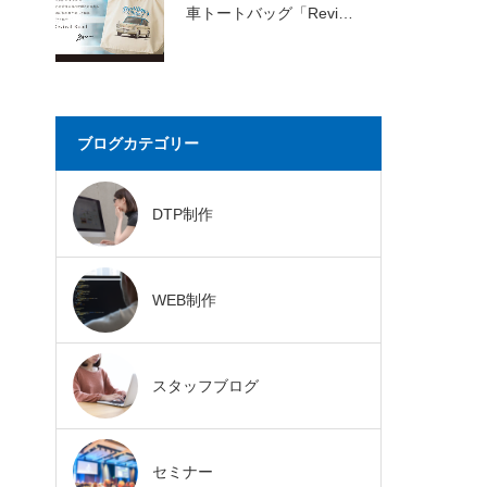
車トートバッグ「Revi…
ブログカテゴリー
DTP制作
WEB制作
スタッフブログ
セミナー