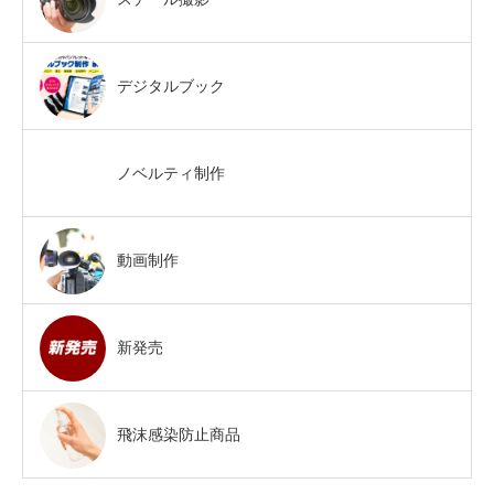
デジタルブック
ノベルティ制作
動画制作
新発売
飛沫感染防止商品