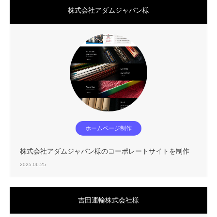
株式会社アダムジャパン様
ホームページ制作
株式会社アダムジャパン様のコーポレートサイトを制作
2025.06.25
吉田運輸株式会社様