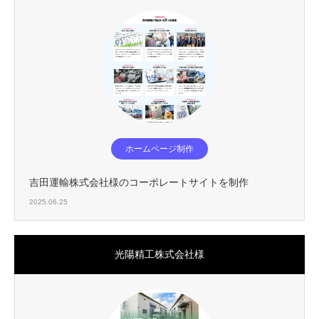
ホームページ制作
吉田運輸株式会社様のコーポレートサイトを制作
2025.06.25
光陽精工株式会社様