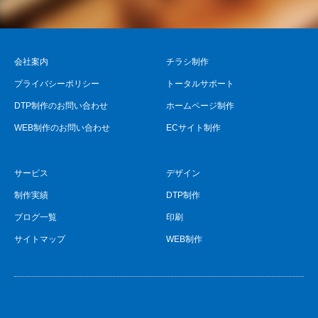
会社案内
チラシ制作
プライバシーポリシー
トータルサポート
DTP制作のお問い合わせ
ホームページ制作
WEB制作のお問い合わせ
ECサイト制作
サービス
デザイン
制作実績
DTP制作
ブログ一覧
印刷
サイトマップ
WEB制作