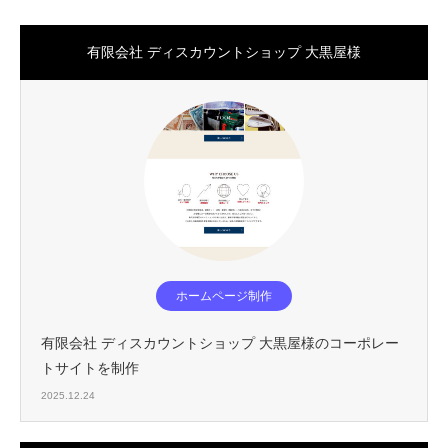
有限会社 ディスカウントショップ 大黒屋様
ホームページ制作
有限会社 ディスカウントショップ 大黒屋様のコーポレー
トサイトを制作
2025.12.24