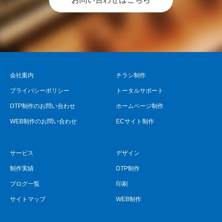
会社案内
チラシ制作
プライバシーポリシー
トータルサポート
DTP制作のお問い合わせ
ホームページ制作
WEB制作のお問い合わせ
ECサイト制作
サービス
デザイン
制作実績
DTP制作
ブログ一覧
印刷
サイトマップ
WEB制作