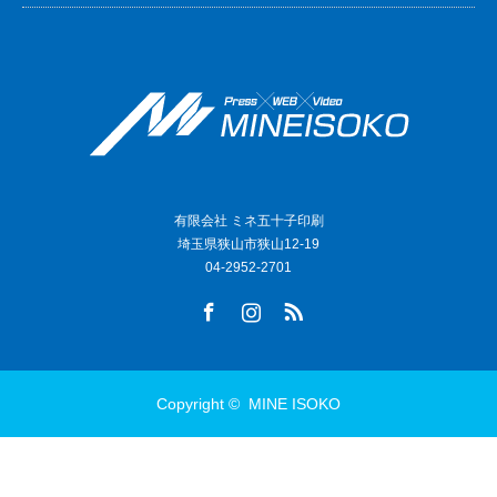
有限会社 ミネ五十子印刷
埼玉県狭山市狭山12-19
04-2952-2701
Facebook
Instagram
RSS
Copyright ©
MINE ISOKO