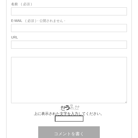
名前
( 必須 )
E-MAIL
( 必須 ) - 公開されません -
URL
上に表示された文字を入力してください。