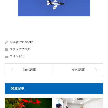
投稿者:
mineisoko
スタッフブログ
コメント:
0
前の記事
次の記事
関連記事