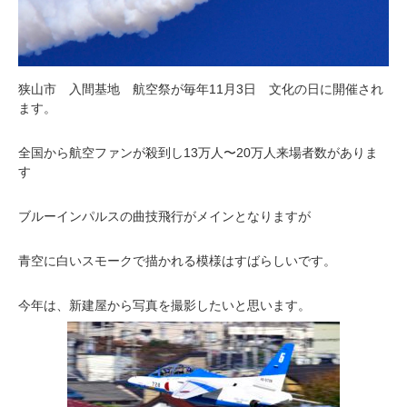
狭山市 入間基地 航空祭が毎年11月3日 文化の日に開催され
ます。
全国から航空ファンが殺到し13万人〜20万人来場者数がありま
す
ブルーインパルスの曲技飛行がメインとなりますが
青空に白いスモークで描かれる模様はすばらしいです。
今年は、新建屋から写真を撮影したいと思います。