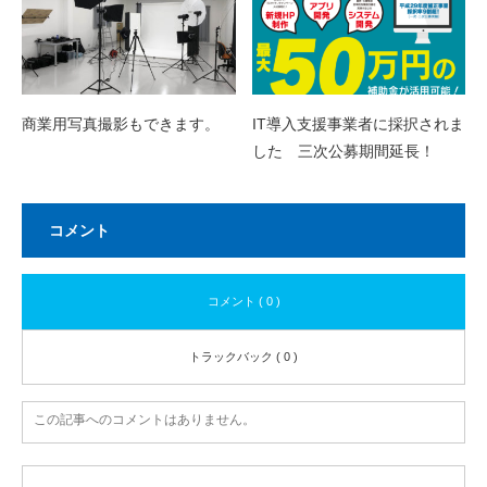
商業用写真撮影もできます。
IT導入支援事業者に採択されま
した 三次公募期間延長！
コメント
コメント ( 0 )
トラックバック ( 0 )
この記事へのコメントはありません。