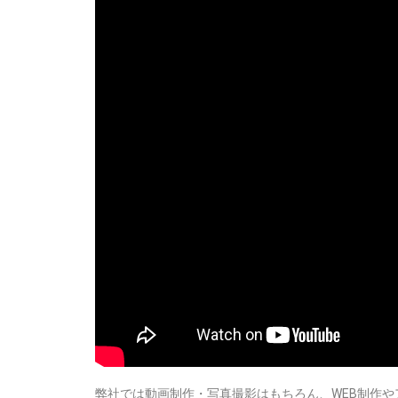
弊社では動画制作・写真撮影はもちろん、WEB制作