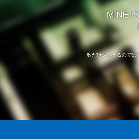
MINE
数だけを揃えるのでは