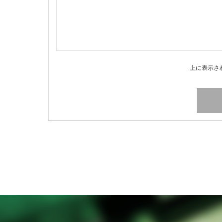
上に表示さ