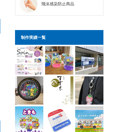
飛沫感染防止商品
制作実績一覧