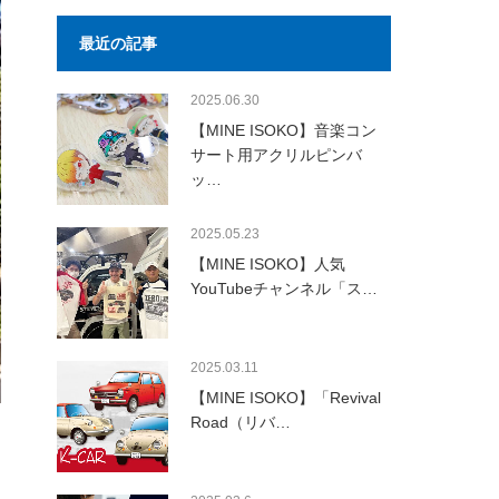
最近の記事
2025.06.30
【MINE ISOKO】音楽コン
サート用アクリルピンバ
ッ…
2025.05.23
【MINE ISOKO】人気
YouTubeチャンネル「ス…
2025.03.11
【MINE ISOKO】「Revival
Road（リバ…