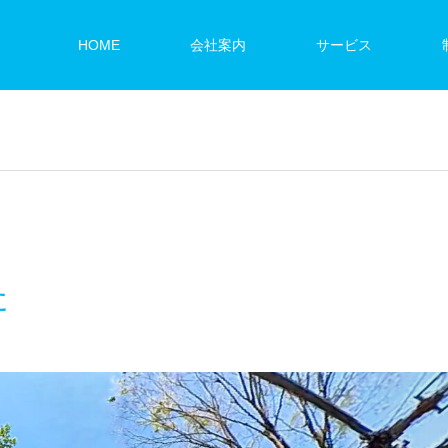
HOME
会社案内
サービス
た