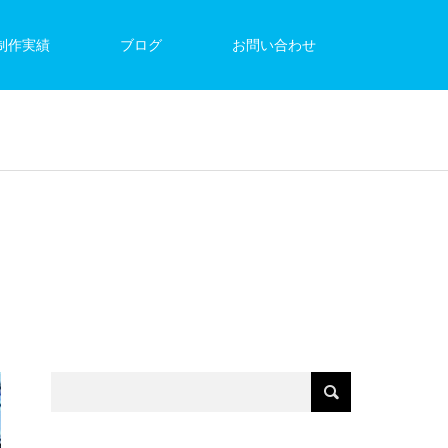
制作実績
ブログ
お問い合わせ