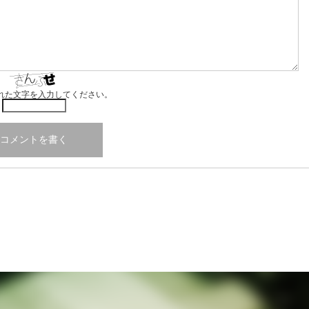
れた文字を入力してください。