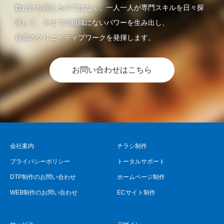
数だけを揃えるのではなく、一人一人が専門スキルを日々探
求して、今までの組織にないパワーを生み出し、
最高のクリエイティブワークを発揮します。
お問い合わせはこちら
会社案内
チラシ制作
プライバシーポリシー
トータルサポート
DTP制作のお問い合わせ
ホームページ制作
WEB制作のお問い合わせ
ECサイト制作