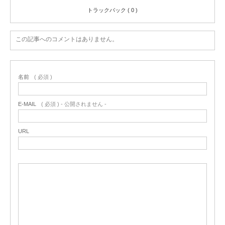
トラックバック ( 0 )
この記事へのコメントはありません。
名前
( 必須 )
E-MAIL
( 必須 ) - 公開されません -
URL