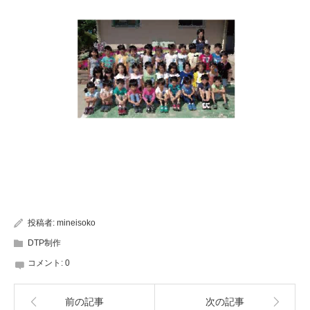
投稿者:
mineisoko
DTP制作
コメント:
0
前の記事
次の記事