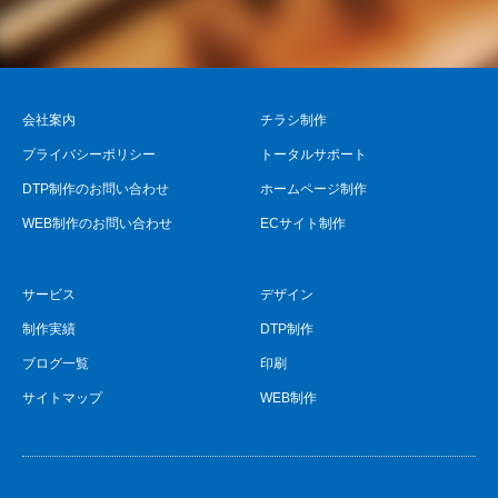
会社案内
チラシ制作
プライバシーポリシー
トータルサポート
DTP制作のお問い合わせ
ホームページ制作
WEB制作のお問い合わせ
ECサイト制作
サービス
デザイン
制作実績
DTP制作
ブログ一覧
印刷
サイトマップ
WEB制作