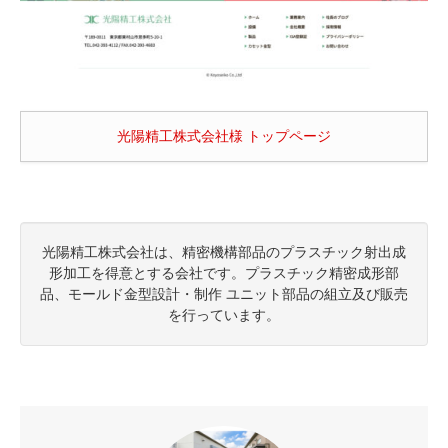
光陽精工株式会社様 トップページ
光陽精工株式会社は、精密機構部品のプラスチック射出成
形加工を得意とする会社です。プラスチック精密成形部
品、モールド金型設計・制作 ユニット部品の組立及び販売
を行っています。