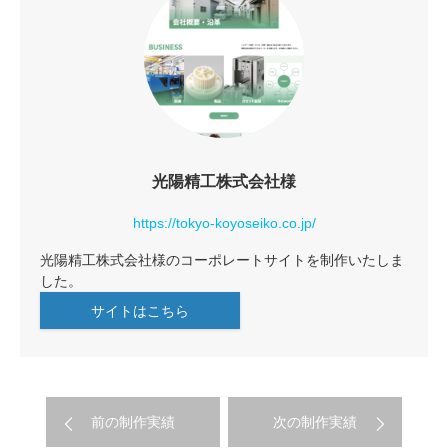
光陽精工株式会社様
https://tokyo-koyoseiko.co.jp/
光陽精工株式会社様のコーポレートサイトを制作いたしま
した。
サイトはこちら
前の制作実績
次の制作実績